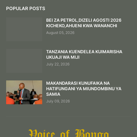
POPULAR POSTS
BEI ZA PETROL,DIZELI AGOSTI 2026
KICHEKO,AHUENI KWA WANANCHI
August 05, 2026
TANZANIA KUENDELEA KUIMARISHA
UKUAJI WA MIJI
July 22, 2026
MAKANDARASI KUNUFAIKA NA
HATIFUNGANI YA MIUNDOMBINU YA
SAMIA
July 09, 2026