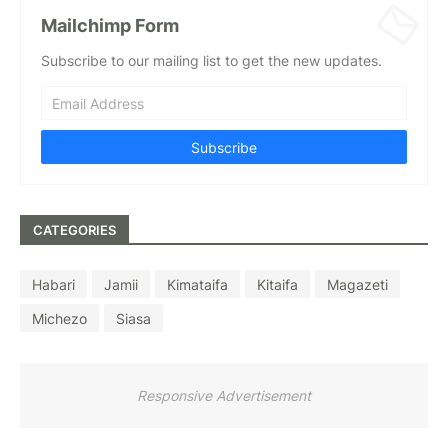
Mailchimp Form
Subscribe to our mailing list to get the new updates.
CATEGORIES
Habari
Jamii
Kimataifa
Kitaifa
Magazeti
Michezo
Siasa
Responsive Advertisement