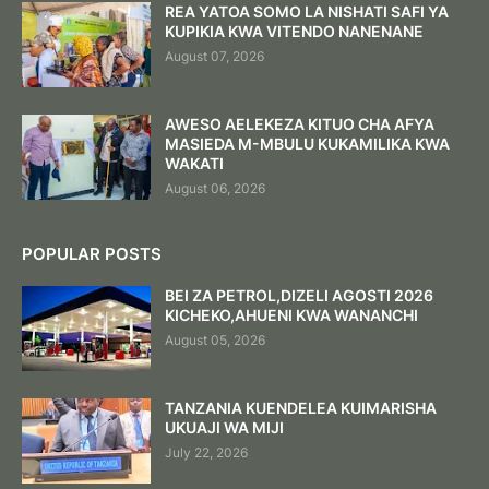
REA YATOA SOMO LA NISHATI SAFI YA
KUPIKIA KWA VITENDO NANENANE
August 07, 2026
AWESO AELEKEZA KITUO CHA AFYA
MASIEDA M-MBULU KUKAMILIKA KWA
WAKATI
August 06, 2026
POPULAR POSTS
BEI ZA PETROL,DIZELI AGOSTI 2026
KICHEKO,AHUENI KWA WANANCHI
August 05, 2026
TANZANIA KUENDELEA KUIMARISHA
UKUAJI WA MIJI
July 22, 2026