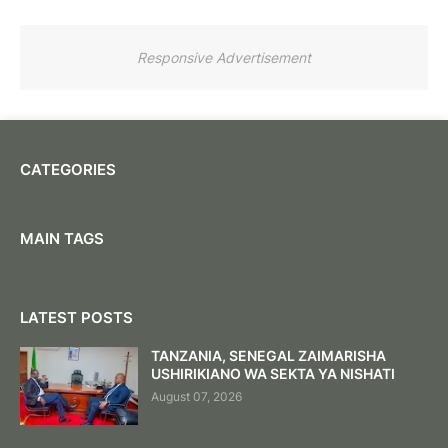
Responsive Advertisement
CATEGORIES
MAIN TAGS
LATEST POSTS
TANZANIA, SENEGAL ZAIMARISHA
USHIRIKIANO WA SEKTA YA NISHATI
August 07, 2026