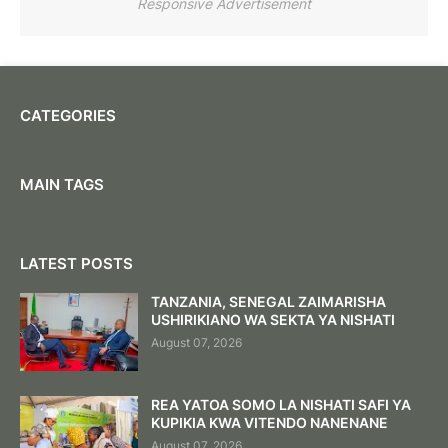
Responsive Advertisement
CATEGORIES
MAIN TAGS
LATEST POSTS
TANZANIA, SENEGAL ZAIMARISHA
USHIRIKIANO WA SEKTA YA NISHATI
August 07, 2026
REA YATOA SOMO LA NISHATI SAFI YA
KUPIKIA KWA VITENDO NANENANE
August 07, 2026