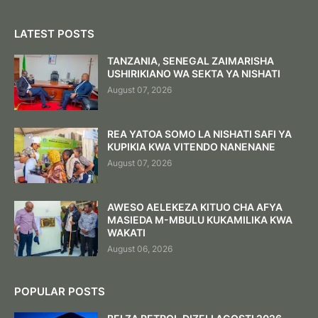
LATEST POSTS
TANZANIA, SENEGAL ZAIMARISHA
USHIRIKIANO WA SEKTA YA NISHATI
August 07, 2026
REA YATOA SOMO LA NISHATI SAFI YA
KUPIKIA KWA VITENDO NANENANE
August 07, 2026
AWESO AELEKEZA KITUO CHA AFYA
MASIEDA M-MBULU KUKAMILIKA KWA
WAKATI
August 06, 2026
POPULAR POSTS