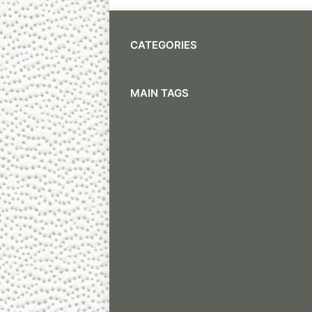
CATEGORIES
MAIN TAGS