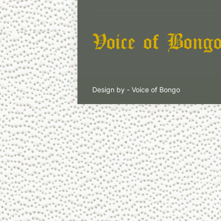
Design by -
Voice of Bongo