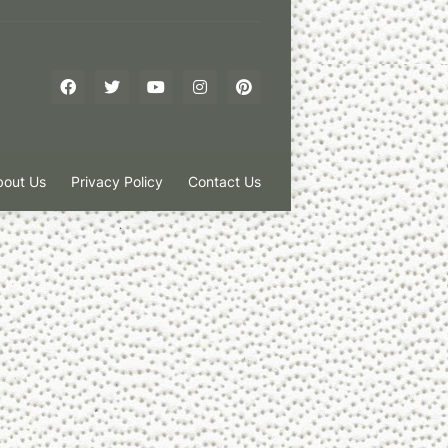
bout Us
Privacy Policy
Contact Us