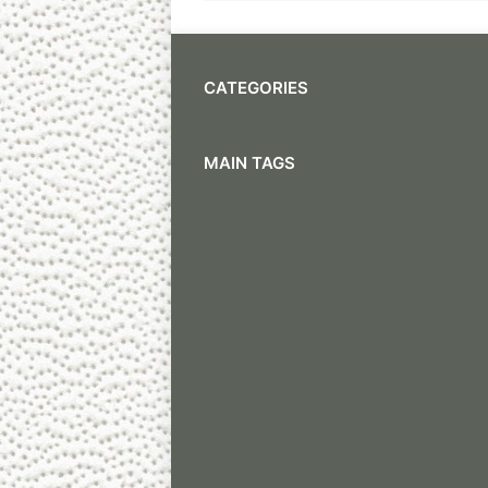
CATEGORIES
MAIN TAGS