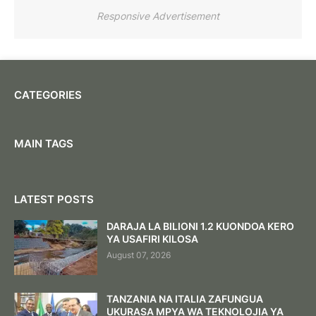
Responsive Advertisement
CATEGORIES
MAIN TAGS
LATEST POSTS
DARAJA LA BILIONI 1.2 KUONDOA KERO
YA USAFIRI KILOSA
August 07, 2026
TANZANIA NA ITALIA ZAFUNGUA
UKURASA MPYA WA TEKNOLOJIA YA