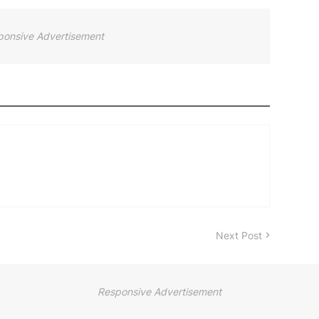
ponsive Advertisement
Next Post
Responsive Advertisement