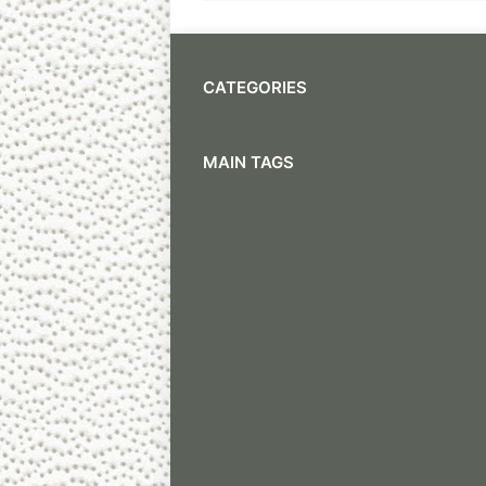
CATEGORIES
MAIN TAGS