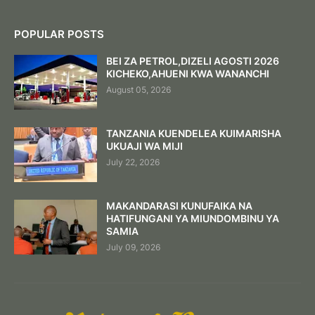
POPULAR POSTS
BEI ZA PETROL,DIZELI AGOSTI 2026
KICHEKO,AHUENI KWA WANANCHI
August 05, 2026
TANZANIA KUENDELEA KUIMARISHA
UKUAJI WA MIJI
July 22, 2026
MAKANDARASI KUNUFAIKA NA
HATIFUNGANI YA MIUNDOMBINU YA
SAMIA
July 09, 2026