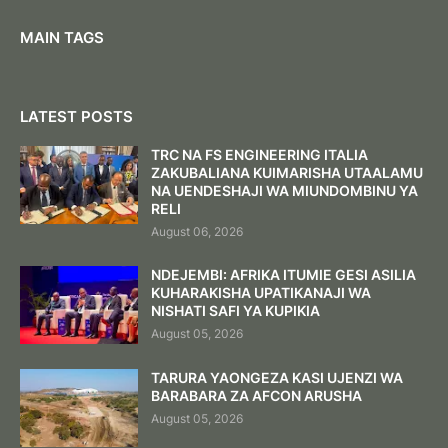
MAIN TAGS
LATEST POSTS
TRC NA FS ENGINEERING ITALIA
ZAKUBALIANA KUIMARISHA UTAALAMU
NA UENDESHAJI WA MIUNDOMBINU YA
RELI
August 06, 2026
NDEJEMBI: AFRIKA ITUMIE GESI ASILIA
KUHARAKISHA UPATIKANAJI WA
NISHATI SAFI YA KUPIKIA
August 05, 2026
TARURA YAONGEZA KASI UJENZI WA
BARABARA ZA AFCON ARUSHA
August 05, 2026