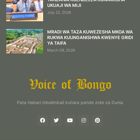
UKUAJI WA MIJI
July 22, 2026
MRADI WA TAZA KUWEZESHA MKOA WA
RUKWA KUUNGANISHWA KWENYE GRIDI
YA TAIFA
March 08, 2026
Pata Habari mbalimbali kutoka pande zote za Dunia