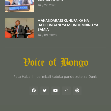
July 22, 2026
MAKANDARASI KUNUFAIKA NA
HATIFUNGANI YA MIUNDOMBINU YA
SAMIA
July 09, 2026
Pata Habari mbalimbali kutoka pande zote za Dunia