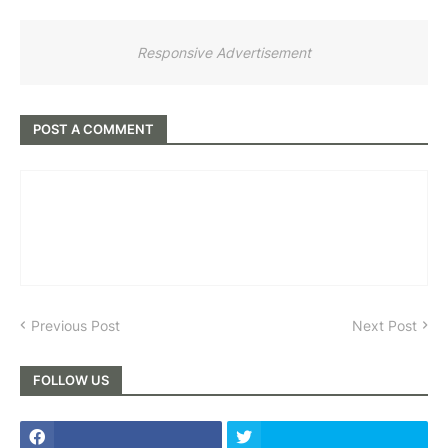
Responsive Advertisement
POST A COMMENT
Previous Post
Next Post
FOLLOW US