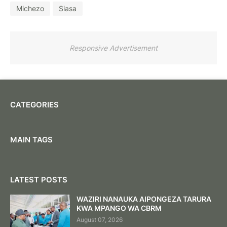
Michezo
Siasa
Responsive Advertisement
CATEGORIES
MAIN TAGS
LATEST POSTS
WAZIRI NANAUKA AIPONGEZA TARURA
KWA MPANGO WA CBRM
August 07, 2026