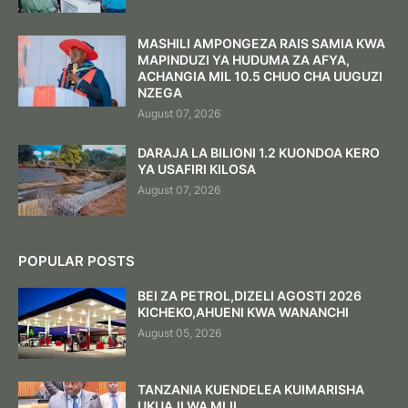
MASHILI AMPONGEZA RAIS SAMIA KWA
MAPINDUZI YA HUDUMA ZA AFYA,
ACHANGIA MIL 10.5 CHUO CHA UUGUZI
NZEGA
August 07, 2026
DARAJA LA BILIONI 1.2 KUONDOA KERO
YA USAFIRI KILOSA
August 07, 2026
POPULAR POSTS
BEI ZA PETROL,DIZELI AGOSTI 2026
KICHEKO,AHUENI KWA WANANCHI
August 05, 2026
TANZANIA KUENDELEA KUIMARISHA
UKUAJI WA MIJI