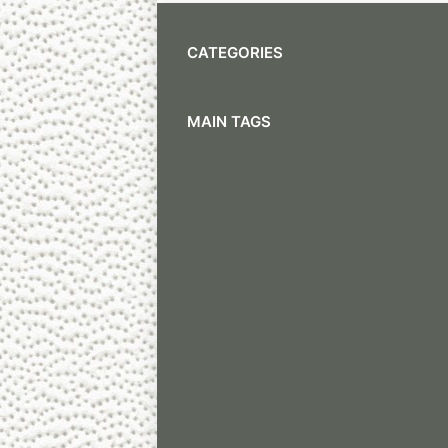
CATEGORIES
MAIN TAGS