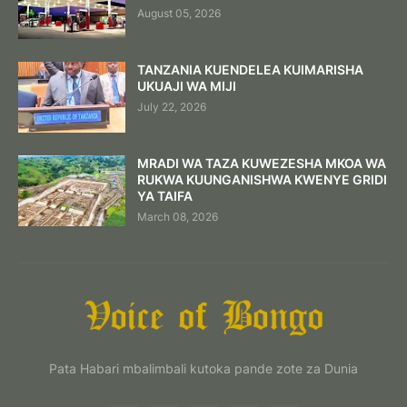
August 05, 2026
TANZANIA KUENDELEA KUIMARISHA
UKUAJI WA MIJI
July 22, 2026
MRADI WA TAZA KUWEZESHA MKOA WA
RUKWA KUUNGANISHWA KWENYE GRIDI
YA TAIFA
March 08, 2026
Pata Habari mbalimbali kutoka pande zote za Dunia