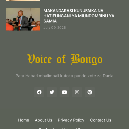
MAKANDARASI KUNUFAIKA NA
HATIFUNGANI YA MIUNDOMBINU YA
SAMIA
July 09, 2026
Pata Habari mbalimbali kutoka pande zote za Dunia
Home
About Us
Privacy Policy
Contact Us