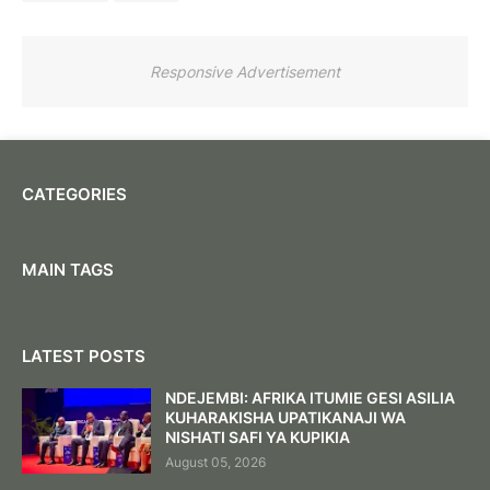
Responsive Advertisement
CATEGORIES
MAIN TAGS
LATEST POSTS
NDEJEMBI: AFRIKA ITUMIE GESI ASILIA
KUHARAKISHA UPATIKANAJI WA
NISHATI SAFI YA KUPIKIA
August 05, 2026