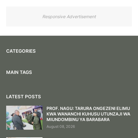
Responsive Advertisement
CATEGORIES
MAIN TAGS
LATEST POSTS
PROF. NAGU: TARURA ONGEZENI ELIMU
KWA WANANCHI KUHUSU UTUNZAJI WA
MIUNDOMBINU YA BARABARA ‎
August 08, 2026