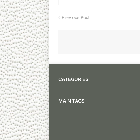
Previous Post
CATEGORIES
MAIN TAGS