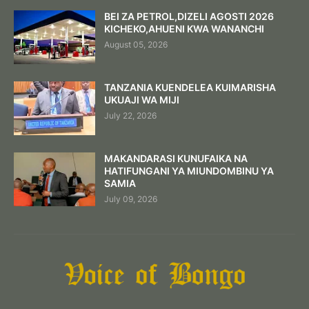
BEI ZA PETROL,DIZELI AGOSTI 2026
KICHEKO,AHUENI KWA WANANCHI
August 05, 2026
TANZANIA KUENDELEA KUIMARISHA
UKUAJI WA MIJI
July 22, 2026
MAKANDARASI KUNUFAIKA NA
HATIFUNGANI YA MIUNDOMBINU YA
SAMIA
July 09, 2026