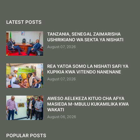
LATEST POSTS
TANZANIA, SENEGAL ZAIMARISHA
USHIRIKIANO WA SEKTA YA NISHATI
August 07, 2026
REA YATOA SOMO LA NISHATI SAFI YA
KUPIKIA KWA VITENDO NANENANE
August 07, 2026
AWESO AELEKEZA KITUO CHA AFYA
MASIEDA M-MBULU KUKAMILIKA KWA
WAKATI
August 06, 2026
POPULAR POSTS