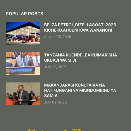
POPULAR POSTS
BEI ZA PETROL,DIZELI AGOSTI 2026
KICHEKO,AHUENI KWA WANANCHI
August 05, 2026
TANZANIA KUENDELEA KUIMARISHA
UKUAJI WA MIJI
July 22, 2026
MAKANDARASI KUNUFAIKA NA
HATIFUNGANI YA MIUNDOMBINU YA
SAMIA
July 09, 2026