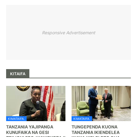
Responsive Advertisement
KITAIFA
KIMATAIFA.
KIMATAIFA.
TANZANIA YAJIPANGA
TUNGEPENDA KUONA
KUNUFAIKA NA GESI
TANZANIA IKIENDELEA