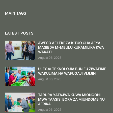
MAIN TAGS
LATEST POSTS
AWESO AELEKEZA KITUO CHA AFYA
MASIEDA M-MBULU KUKAMILIKA KWA
WAKATI
August 06, 2026
ULEGA: TEKNOLOJIA BUNIFU ZIWAFIKIE
WAKULIMA NA WAFUGAJI VIJIJINI
August 06, 2026
TARURA YATAJWA KUWA MIONGONI
MWA TAASISI BORA ZA MIUNDOMBINU
AFRIKA
August 06, 2026