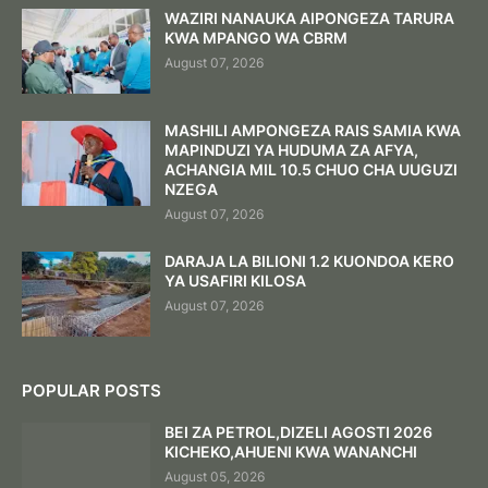
WAZIRI NANAUKA AIPONGEZA TARURA
KWA MPANGO WA CBRM
August 07, 2026
MASHILI AMPONGEZA RAIS SAMIA KWA
MAPINDUZI YA HUDUMA ZA AFYA,
ACHANGIA MIL 10.5 CHUO CHA UUGUZI
NZEGA
August 07, 2026
DARAJA LA BILIONI 1.2 KUONDOA KERO
YA USAFIRI KILOSA
August 07, 2026
POPULAR POSTS
BEI ZA PETROL,DIZELI AGOSTI 2026
KICHEKO,AHUENI KWA WANANCHI
August 05, 2026