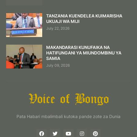
TANZANIA KUENDELEA KUIMARISHA
UKUAJI WA MIJI
July 22, 2026
MAKANDARASI KUNUFAIKA NA
HATIFUNGANI YA MIUNDOMBINU YA
SAMIA
July 09, 2026
Pata Habari mbalimbali kutoka pande zote za Dunia