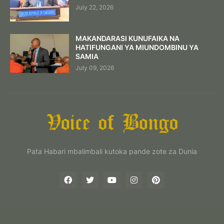
July 22, 2026
MAKANDARASI KUNUFAIKA NA
HATIFUNGANI YA MIUNDOMBINU YA
SAMIA
July 09, 2026
Pata Habari mbalimbali kutoka pande zote za Dunia