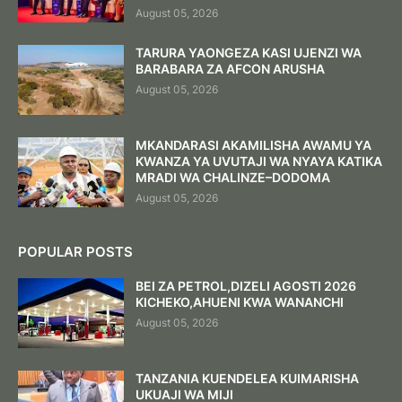
August 05, 2026
TARURA YAONGEZA KASI UJENZI WA
BARABARA ZA AFCON ARUSHA
August 05, 2026
MKANDARASI AKAMILISHA AWAMU YA
KWANZA YA UVUTAJI WA NYAYA KATIKA
MRADI WA CHALINZE–DODOMA
August 05, 2026
POPULAR POSTS
BEI ZA PETROL,DIZELI AGOSTI 2026
KICHEKO,AHUENI KWA WANANCHI
August 05, 2026
TANZANIA KUENDELEA KUIMARISHA
UKUAJI WA MIJI