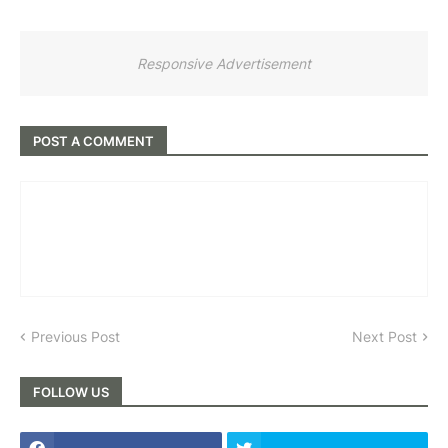
Responsive Advertisement
POST A COMMENT
Previous Post
Next Post
FOLLOW US