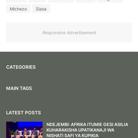
Michezo
Siasa
Responsive Advertisement
CATEGORIES
MAIN TAGS
LATEST POSTS
NDEJEMBI: AFRIKA ITUMIE GESI ASILIA
KUHARAKISHA UPATIKANAJI WA
NISHATI SAFI YA KUPIKIA