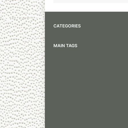
CATEGORIES
MAIN TAGS