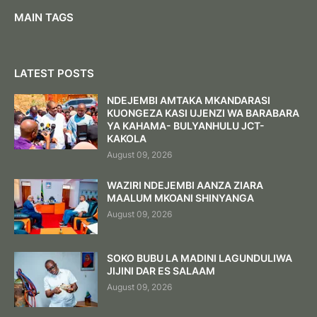
MAIN TAGS
LATEST POSTS
NDEJEMBI AMTAKA MKANDARASI
KUONGEZA KASI UJENZI WA BARABARA
YA KAHAMA- BULYANHULU JCT-
KAKOLA
August 09, 2026
WAZIRI NDEJEMBI AANZA ZIARA
MAALUM MKOANI SHINYANGA
August 09, 2026
SOKO BUBU LA MADINI LAGUNDULIWA
JIJINI DAR ES SALAAM
August 09, 2026