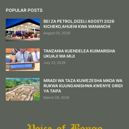
POPULAR POSTS
BEI ZA PETROL,DIZELI AGOSTI 2026
KICHEKO,AHUENI KWA WANANCHI
August 05, 2026
TANZANIA KUENDELEA KUIMARISHA
UKUAJI WA MIJI
July 22, 2026
MRADI WA TAZA KUWEZESHA MKOA WA
RUKWA KUUNGANISHWA KWENYE GRIDI
YA TAIFA
March 08, 2026