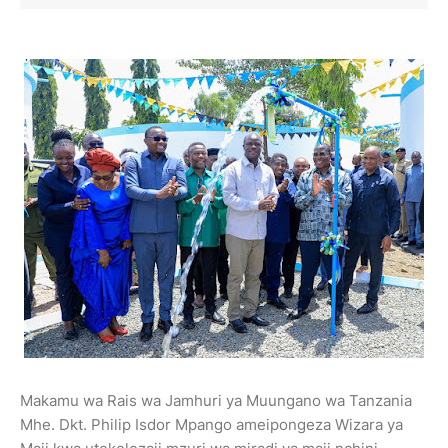
Makamu wa Rais wa Jamhuri ya Muungano wa Tanzania
Mhe. Dkt. Philip Isdor Mpango ameipongeza Wizara ya