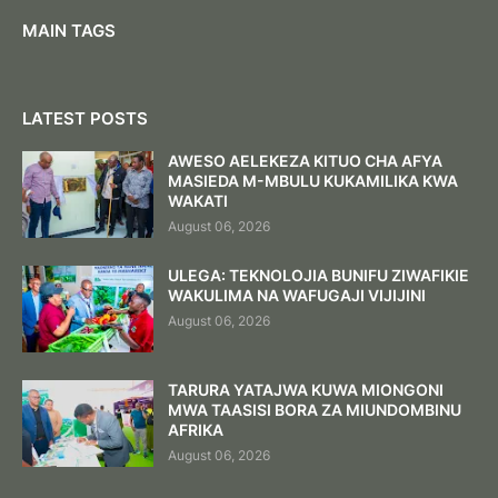
MAIN TAGS
LATEST POSTS
AWESO AELEKEZA KITUO CHA AFYA
MASIEDA M-MBULU KUKAMILIKA KWA
WAKATI
August 06, 2026
ULEGA: TEKNOLOJIA BUNIFU ZIWAFIKIE
WAKULIMA NA WAFUGAJI VIJIJINI
August 06, 2026
TARURA YATAJWA KUWA MIONGONI
MWA TAASISI BORA ZA MIUNDOMBINU
AFRIKA
August 06, 2026