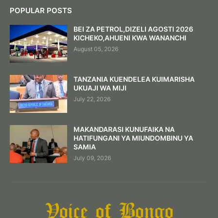
POPULAR POSTS
BEI ZA PETROL,DIZELI AGOSTI 2026
KICHEKO,AHUENI KWA WANANCHI
August 05, 2026
TANZANIA KUENDELEA KUIMARISHA
UKUAJI WA MIJI
July 22, 2026
MAKANDARASI KUNUFAIKA NA
HATIFUNGANI YA MIUNDOMBINU YA
SAMIA
July 09, 2026