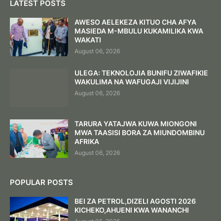
LATEST POSTS
AWESO AELEKEZA KITUO CHA AFYA
MASIEDA M-MBULU KUKAMILIKA KWA
WAKATI
August 06, 2026
ULEGA: TEKNOLOJIA BUNIFU ZIWAFIKIE
WAKULIMA NA WAFUGAJI VIJIJINI
August 06, 2026
TARURA YATAJWA KUWA MIONGONI
MWA TAASISI BORA ZA MIUNDOMBINU
AFRIKA
August 06, 2026
POPULAR POSTS
BEI ZA PETROL,DIZELI AGOSTI 2026
KICHEKO,AHUENI KWA WANANCHI