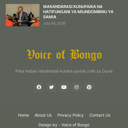
MAKANDARASI KUNUFAIKA NA
HATIFUNGANI YA MIUNDOMBINU YA
SAMIA
July 09, 2026
Pata Habari mbalimbali kutoka pande zote za Dunia
Home
About Us
Privacy Policy
Contact Us
Design by -
Voice of Bongo