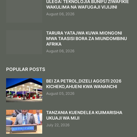
ULEGA: TEKNOLOJIA BUNIFU ZIWAFIKIE
WAKULIMA NA WAFUGAJI VIJIJINI
August 06, 2026
TARURA YATAJWA KUWA MIONGONI
MWA TAASISI BORA ZA MIUNDOMBINU
AFRIKA
August 06, 2026
POPULAR POSTS
BEI ZA PETROL,DIZELI AGOSTI 2026
KICHEKO,AHUENI KWA WANANCHI
August 05, 2026
TANZANIA KUENDELEA KUIMARISHA
UKUAJI WA MIJI
July 22, 2026