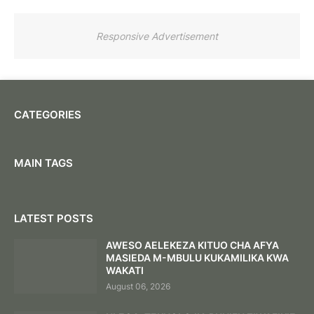
Responsive Advertisement
CATEGORIES
MAIN TAGS
LATEST POSTS
AWESO AELEKEZA KITUO CHA AFYA
MASIEDA M-MBULU KUKAMILIKA KWA
WAKATI
August 06, 2026