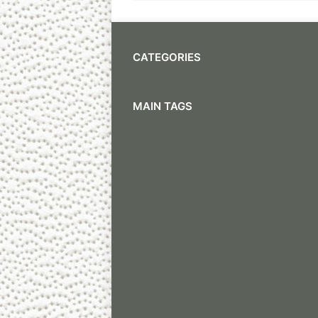
CATEGORIES
MAIN TAGS