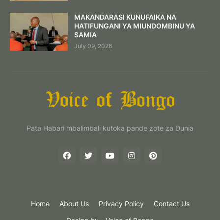
MAKANDARASI KUNUFAIKA NA
HATIFUNGANI YA MIUNDOMBINU YA
SAMIA
July 09, 2026
Pata Habari mbalimbali kutoka pande zote za Dunia
Home
About Us
Privacy Policy
Contact Us