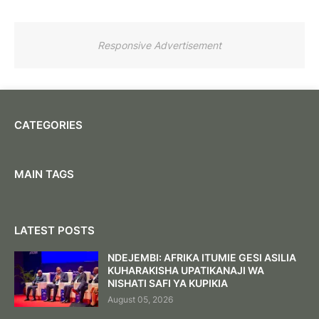
Responsive Advertisement
CATEGORIES
MAIN TAGS
LATEST POSTS
NDEJEMBI: AFRIKA ITUMIE GESI ASILIA
KUHARAKISHA UPATIKANAJI WA
NISHATI SAFI YA KUPIKIA
August 05, 2026