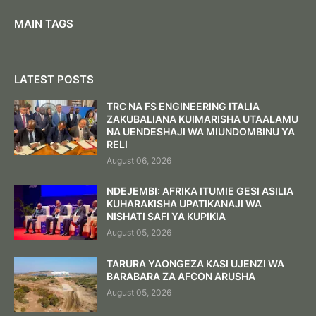
MAIN TAGS
LATEST POSTS
TRC NA FS ENGINEERING ITALIA
ZAKUBALIANA KUIMARISHA UTAALAMU
NA UENDESHAJI WA MIUNDOMBINU YA
RELI
August 06, 2026
NDEJEMBI: AFRIKA ITUMIE GESI ASILIA
KUHARAKISHA UPATIKANAJI WA
NISHATI SAFI YA KUPIKIA
August 05, 2026
TARURA YAONGEZA KASI UJENZI WA
BARABARA ZA AFCON ARUSHA
August 05, 2026