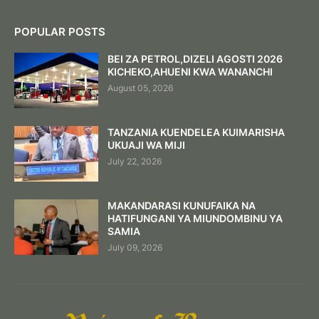
POPULAR POSTS
BEI ZA PETROL,DIZELI AGOSTI 2026
KICHEKO,AHUENI KWA WANANCHI
August 05, 2026
TANZANIA KUENDELEA KUIMARISHA
UKUAJI WA MIJI
July 22, 2026
MAKANDARASI KUNUFAIKA NA
HATIFUNGANI YA MIUNDOMBINU YA
SAMIA
July 09, 2026