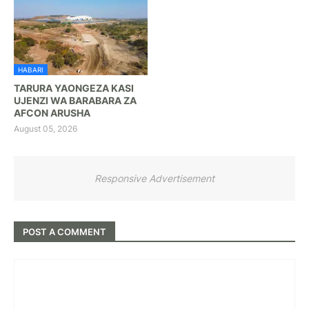
HABARI
TARURA YAONGEZA KASI
UJENZI WA BARABARA ZA
AFCON ARUSHA
August 05, 2026
Responsive Advertisement
POST A COMMENT