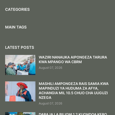
CATEGORIES
MAIN TAGS
LATEST POSTS
WAZIRI NANAUKA AIPONGEZA TARURA
KWA MPANGO WA CBRM
August 07, 2026
MASHILI AMPONGEZA RAIS SAMIA KWA
MAPINDUZI YA HUDUMA ZA AFYA,
ACHANGIA MIL 10.5 CHUO CHA UUGUZI
NZEGA
August 07, 2026
DARAJA LA BILIONI 1.2 KUONDOA KERO