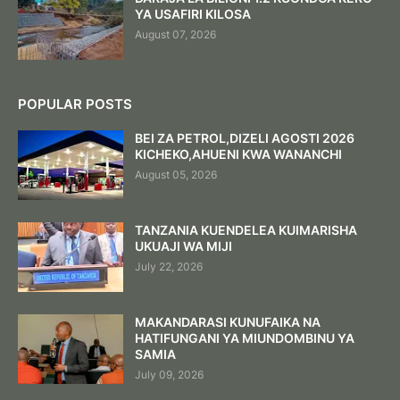
YA USAFIRI KILOSA
August 07, 2026
POPULAR POSTS
BEI ZA PETROL,DIZELI AGOSTI 2026
KICHEKO,AHUENI KWA WANANCHI
August 05, 2026
TANZANIA KUENDELEA KUIMARISHA
UKUAJI WA MIJI
July 22, 2026
MAKANDARASI KUNUFAIKA NA
HATIFUNGANI YA MIUNDOMBINU YA
SAMIA
July 09, 2026