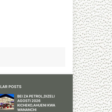
LAR POSTS
BEI ZA PETROL,DIZELI
AGOSTI 2026
KICHEKO,AHUENI KWA
WANANCHI