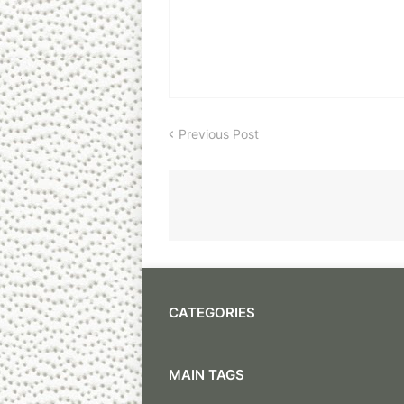
Previous Post
CATEGORIES
MAIN TAGS