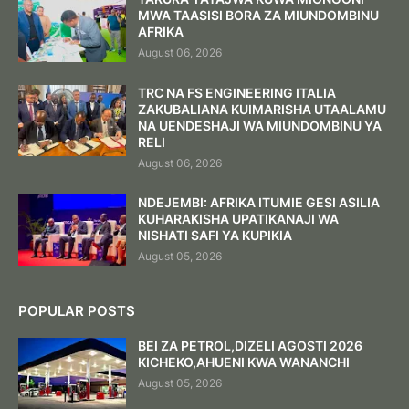
MWA TAASISI BORA ZA MIUNDOMBINU
AFRIKA
August 06, 2026
TRC NA FS ENGINEERING ITALIA
ZAKUBALIANA KUIMARISHA UTAALAMU
NA UENDESHAJI WA MIUNDOMBINU YA
RELI
August 06, 2026
NDEJEMBI: AFRIKA ITUMIE GESI ASILIA
KUHARAKISHA UPATIKANAJI WA
NISHATI SAFI YA KUPIKIA
August 05, 2026
POPULAR POSTS
BEI ZA PETROL,DIZELI AGOSTI 2026
KICHEKO,AHUENI KWA WANANCHI
August 05, 2026