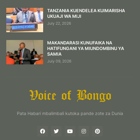
TANZANIA KUENDELEA KUIMARISHA
UKUAJI WA MIJI
July 22, 2026
MAKANDARASI KUNUFAIKA NA
HATIFUNGANI YA MIUNDOMBINU YA
SAMIA
July 09, 2026
Pata Habari mbalimbali kutoka pande zote za Dunia