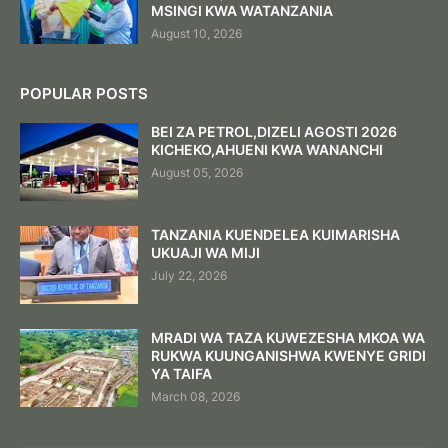
MSINGI KWA WATANZANIA
August 10, 2026
POPULAR POSTS
BEI ZA PETROL,DIZELI AGOSTI 2026
KICHEKO,AHUENI KWA WANANCHI
August 05, 2026
TANZANIA KUENDELEA KUIMARISHA
UKUAJI WA MIJI
July 22, 2026
MRADI WA TAZA KUWEZESHA MKOA WA
RUKWA KUUNGANISHWA KWENYE GRIDI
YA TAIFA
March 08, 2026