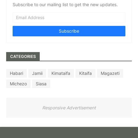
Subscribe to our mailing list to get the new updates.
CATEGORIES
Habari
Jamii
Kimataifa
Kitaifa
Magazeti
Michezo
Siasa
Responsive Advertisement