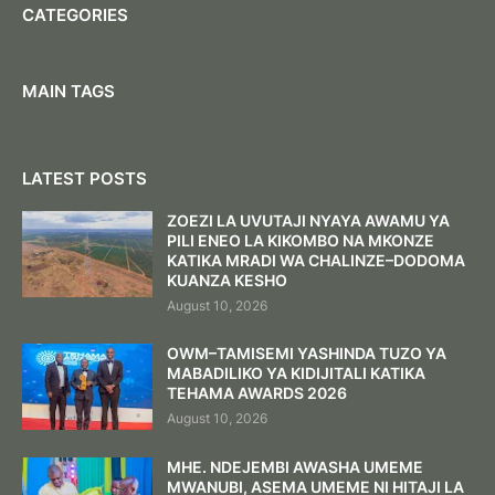
CATEGORIES
MAIN TAGS
LATEST POSTS
ZOEZI LA UVUTAJI NYAYA AWAMU YA
PILI ENEO LA KIKOMBO NA MKONZE
KATIKA MRADI WA CHALINZE–DODOMA
KUANZA KESHO
August 10, 2026
OWM–TAMISEMI YASHINDA TUZO YA
MABADILIKO YA KIDIJITALI KATIKA
TEHAMA AWARDS 2026
August 10, 2026
MHE. NDEJEMBI AWASHA UMEME
MWANUBI, ASEMA UMEME NI HITAJI LA