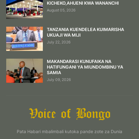
KICHEKO,AHUENI KWA WANANCHI
August 05, 2026
TANZANIA KUENDELEA KUIMARISHA
UKUAJI WA MIJI
July 22, 2026
MAKANDARASI KUNUFAIKA NA
HATIFUNGANI YA MIUNDOMBINU YA
SAMIA
July 09, 2026
Pata Habari mbalimbali kutoka pande zote za Dunia