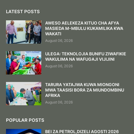
LATEST POSTS
AWESO AELEKEZA KITUO CHA AFYA
MASIEDA M-MBULU KUKAMILIKA KWA
WAKATI
August 06, 2026
ULEGA: TEKNOLOJIA BUNIFU ZIWAFIKIE
WAKULIMA NA WAFUGAJI VIJIJINI
August 06, 2026
TARURA YATAJWA KUWA MIONGONI
MWA TAASISI BORA ZA MIUNDOMBINU
AFRIKA
August 06, 2026
POPULAR POSTS
BEI ZA PETROL,DIZELI AGOSTI 2026