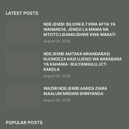
LATEST POSTS
NDEJEMBI: BILIONI 6.7 KWA AFYA YA
WANANCHI, JENGO LA MAMA NA
MTOTO LIKAMILISHWE KWA WAKATI
August 09, 2026
NDEJEMBI AMTAKA MKANDARASI
KUONGEZA KASI UJENZI WA BARABARA
YA KAHAMA- BULYANHULU JCT-
KAKOLA
August 09, 2026
WAZIRI NDEJEMBI AANZA ZIARA
MAALUM MKOANI SHINYANGA
August 09, 2026
POPULAR POSTS