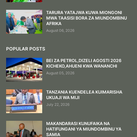
TARURA YATAJWA KUWA MIONGONI
MWA TAASISI BORA ZA MIUNDOMBINU
AFRIKA
August 06, 2026
POPULAR POSTS
BEI ZA PETROL,DIZELI AGOSTI 2026
KICHEKO,AHUENI KWA WANANCHI
August 05, 2026
TANZANIA KUENDELEA KUIMARISHA
UKUAJI WA MIJI
July 22, 2026
MAKANDARASI KUNUFAIKA NA
HATIFUNGANI YA MIUNDOMBINU YA
SAMIA