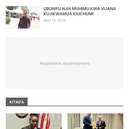
UBUNIFU NJIA MUHIMU KWA VIJANA
KUJIKWAMUA KIUCHUMI
April 13, 2024
Responsive Advertisement
KITAIFA