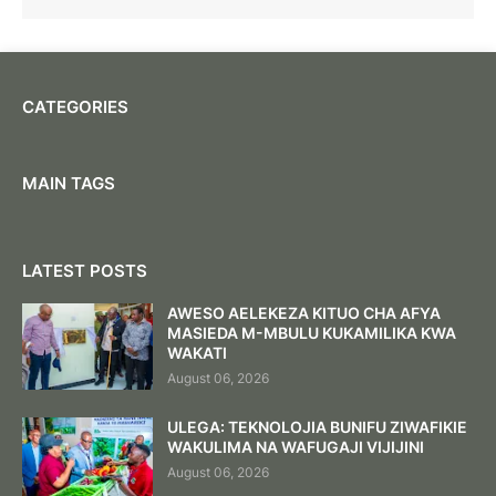
CATEGORIES
MAIN TAGS
LATEST POSTS
AWESO AELEKEZA KITUO CHA AFYA
MASIEDA M-MBULU KUKAMILIKA KWA
WAKATI
August 06, 2026
ULEGA: TEKNOLOJIA BUNIFU ZIWAFIKIE
WAKULIMA NA WAFUGAJI VIJIJINI
August 06, 2026