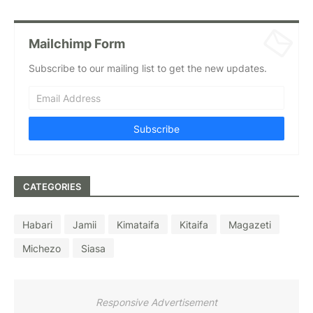
Mailchimp Form
Subscribe to our mailing list to get the new updates.
CATEGORIES
Habari
Jamii
Kimataifa
Kitaifa
Magazeti
Michezo
Siasa
Responsive Advertisement