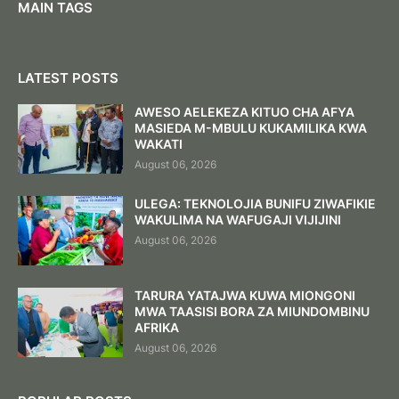
MAIN TAGS
LATEST POSTS
AWESO AELEKEZA KITUO CHA AFYA
MASIEDA M-MBULU KUKAMILIKA KWA
WAKATI
August 06, 2026
ULEGA: TEKNOLOJIA BUNIFU ZIWAFIKIE
WAKULIMA NA WAFUGAJI VIJIJINI
August 06, 2026
TARURA YATAJWA KUWA MIONGONI
MWA TAASISI BORA ZA MIUNDOMBINU
AFRIKA
August 06, 2026