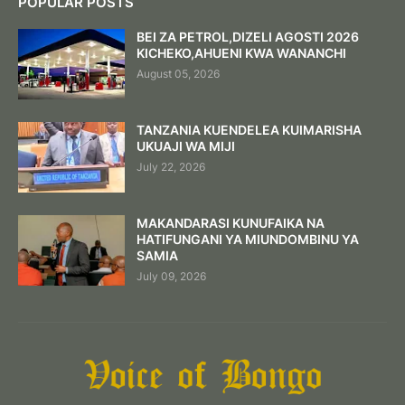
POPULAR POSTS
BEI ZA PETROL,DIZELI AGOSTI 2026
KICHEKO,AHUENI KWA WANANCHI
August 05, 2026
TANZANIA KUENDELEA KUIMARISHA
UKUAJI WA MIJI
July 22, 2026
MAKANDARASI KUNUFAIKA NA
HATIFUNGANI YA MIUNDOMBINU YA
SAMIA
July 09, 2026