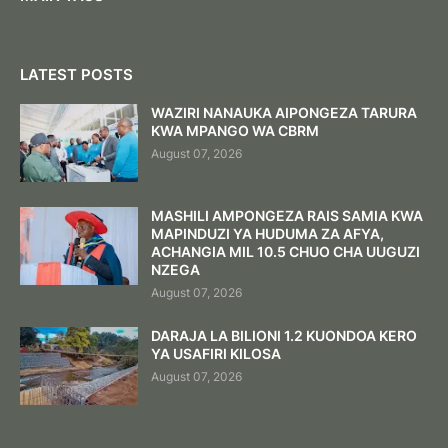
LATEST POSTS
WAZIRI NANAUKA AIPONGEZA TARURA
KWA MPANGO WA CBRM
August 07, 2026
MASHILI AMPONGEZA RAIS SAMIA KWA
MAPINDUZI YA HUDUMA ZA AFYA,
ACHANGIA MIL 10.5 CHUO CHA UUGUZI
NZEGA
August 07, 2026
DARAJA LA BILIONI 1.2 KUONDOA KERO
YA USAFIRI KILOSA
August 07, 2026