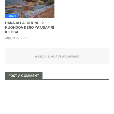
HABARI
DARAJA LA BILIONI 1.2
KUONDOA KERO YA USAFIRI
KILOSA
August 07, 2026
Responsive Advertisement
POST A COMMENT