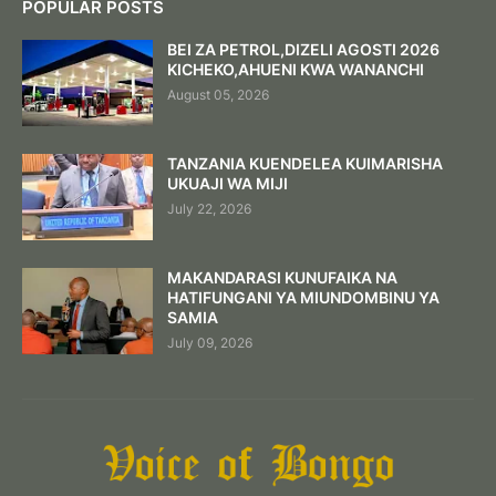
POPULAR POSTS
BEI ZA PETROL,DIZELI AGOSTI 2026
KICHEKO,AHUENI KWA WANANCHI
August 05, 2026
TANZANIA KUENDELEA KUIMARISHA
UKUAJI WA MIJI
July 22, 2026
MAKANDARASI KUNUFAIKA NA
HATIFUNGANI YA MIUNDOMBINU YA
SAMIA
July 09, 2026