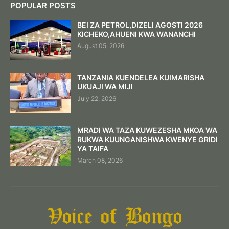
POPULAR POSTS
BEI ZA PETROL,DIZELI AGOSTI 2026
KICHEKO,AHUENI KWA WANANCHI
August 05, 2026
TANZANIA KUENDELEA KUIMARISHA
UKUAJI WA MIJI
July 22, 2026
MRADI WA TAZA KUWEZESHA MKOA WA
RUKWA KUUNGANISHWA KWENYE GRIDI
YA TAIFA
March 08, 2026