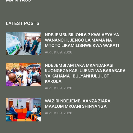
LATEST POSTS
NDEJEMBI: BILIONI 6.7 KWA AFYA YA
WANANCHI, JENGO LA MAMA NA
MTOTO LIKAMILISHWE KWA WAKATI
August 09, 2026
NDEJEMBI AMTAKA MKANDARASI
KUONGEZA KASI UJENZI WA BARABARA
YA KAHAMA- BULYANHULU JCT-
KAKOLA
August 09, 2026
WAZIRI NDEJEMBI AANZA ZIARA
MAALUM MKOANI SHINYANGA
August 09, 2026