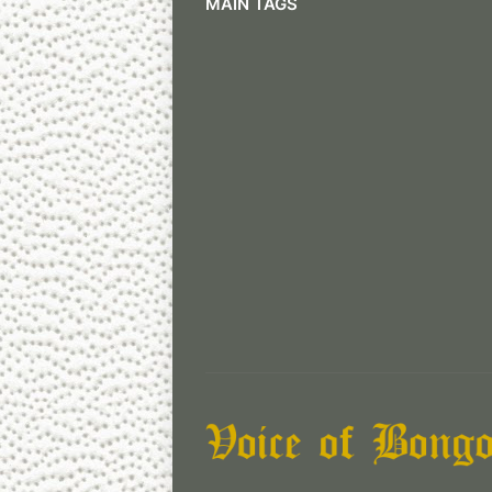
MAIN TAGS