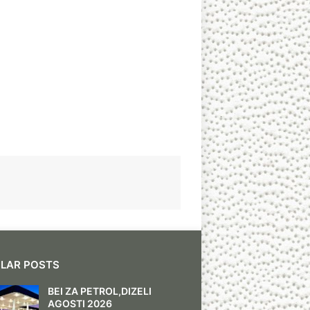
LAR POSTS
BEI ZA PETROL,DIZELI
AGOSTI 2026