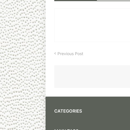
Previous Post
CATEGORIES