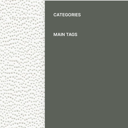
CATEGORIES
MAIN TAGS