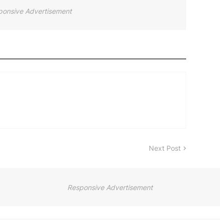
ponsive Advertisement
Next Post
Responsive Advertisement