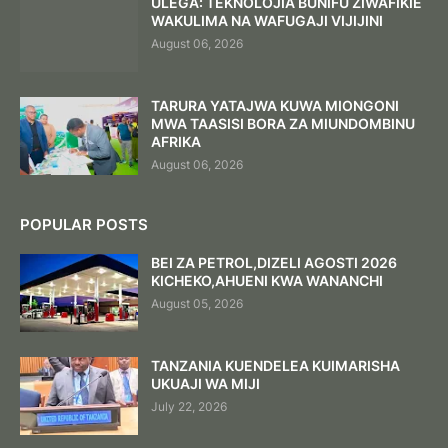
ULEGA: TEKNOLOJIA BUNIFU ZIWAFIKIE
WAKULIMA NA WAFUGAJI VIJIJINI
August 06, 2026
TARURA YATAJWA KUWA MIONGONI
MWA TAASISI BORA ZA MIUNDOMBINU
AFRIKA
August 06, 2026
POPULAR POSTS
BEI ZA PETROL,DIZELI AGOSTI 2026
KICHEKO,AHUENI KWA WANANCHI
August 05, 2026
TANZANIA KUENDELEA KUIMARISHA
UKUAJI WA MIJI
July 22, 2026