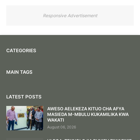
Responsive Advertisement
CATEGORIES
MAIN TAGS
LATEST POSTS
AWESO AELEKEZA KITUO CHA AFYA
MASIEDA M-MBULU KUKAMILIKA KWA
WAKATI
August 06, 2026