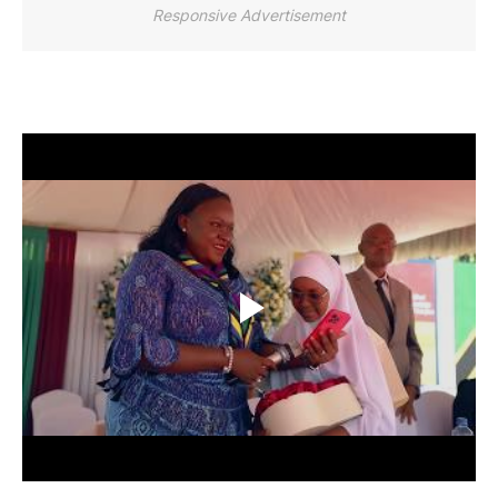
Responsive Advertisement