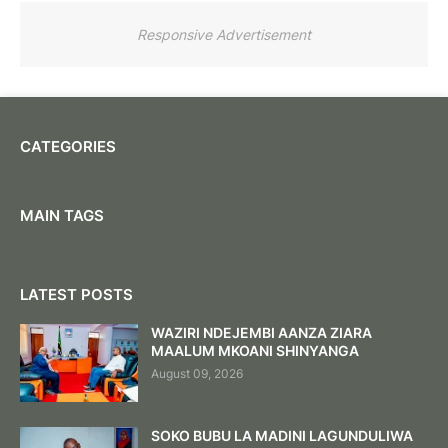
Responsive Advertisement
CATEGORIES
MAIN TAGS
LATEST POSTS
WAZIRI NDEJEMBI AANZA ZIARA
MAALUM MKOANI SHINYANGA
August 09, 2026
SOKO BUBU LA MADINI LAGUNDULIWA