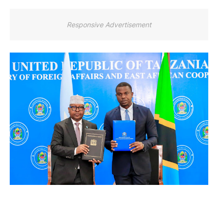
Responsive Advertisement