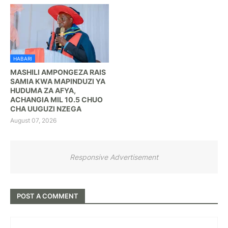
HABARI
MASHILI AMPONGEZA RAIS
SAMIA KWA MAPINDUZI YA
HUDUMA ZA AFYA,
ACHANGIA MIL 10.5 CHUO
CHA UUGUZI NZEGA
August 07, 2026
Responsive Advertisement
POST A COMMENT