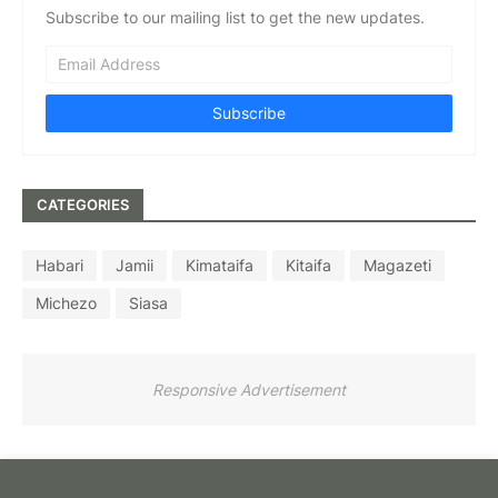
Subscribe to our mailing list to get the new updates.
CATEGORIES
Habari
Jamii
Kimataifa
Kitaifa
Magazeti
Michezo
Siasa
Responsive Advertisement