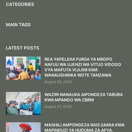
CATEGORIES
MAIN TAGS
LATEST POSTS
REA YAPELEKA FURSA YA MKOPO
NAFUU WA UJENZI WA VITUO VIDOGO
VYA MAFUTA VIJIJINI KWA
WANAUSHIRIKA WOTE TANZANIA
August 08, 2026
WAZIRI NANAUKA AIPONGEZA TARURA
KWA MPANGO WA CBRM
August 07, 2026
MASHILI AMPONGEZA RAIS SAMIA KWA
MAPINDUZI YA HUDUMA ZA AFYA,