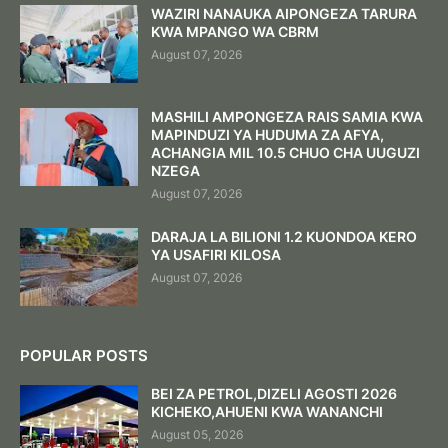
WAZIRI NANAUKA AIPONGEZA TARURA
KWA MPANGO WA CBRM
August 07, 2026
MASHILI AMPONGEZA RAIS SAMIA KWA
MAPINDUZI YA HUDUMA ZA AFYA,
ACHANGIA MIL 10.5 CHUO CHA UUGUZI
NZEGA
August 07, 2026
DARAJA LA BILIONI 1.2 KUONDOA KERO
YA USAFIRI KILOSA
August 07, 2026
POPULAR POSTS
BEI ZA PETROL,DIZELI AGOSTI 2026
KICHEKO,AHUENI KWA WANANCHI
August 05, 2026