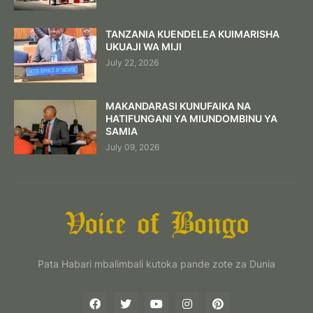
TANZANIA KUENDELEA KUIMARISHA
UKUAJI WA MIJI
July 22, 2026
MAKANDARASI KUNUFAIKA NA
HATIFUNGANI YA MIUNDOMBINU YA
SAMIA
July 09, 2026
Pata Habari mbalimbali kutoka pande zote za Dunia