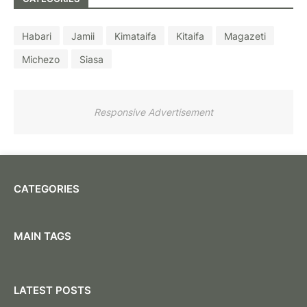
Habari
Jamii
Kimataifa
Kitaifa
Magazeti
Michezo
Siasa
Responsive Advertisement
CATEGORIES
MAIN TAGS
LATEST POSTS