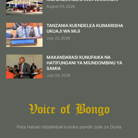
August 05, 2026
TANZANIA KUENDELEA KUIMARISHA
UKUAJI WA MIJI
July 22, 2026
MAKANDARASI KUNUFAIKA NA
HATIFUNGANI YA MIUNDOMBINU YA
SAMIA
July 09, 2026
Pata Habari mbalimbali kutoka pande zote za Dunia