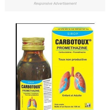
Responsive Advertisement