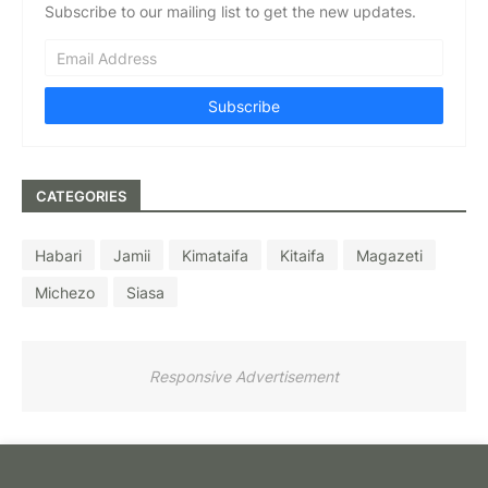
Subscribe to our mailing list to get the new updates.
CATEGORIES
Habari
Jamii
Kimataifa
Kitaifa
Magazeti
Michezo
Siasa
Responsive Advertisement