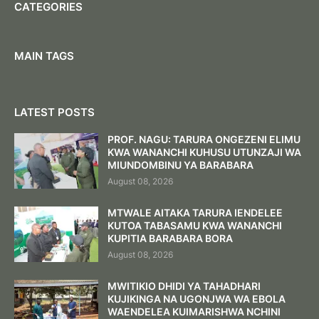
CATEGORIES
MAIN TAGS
LATEST POSTS
PROF. NAGU: TARURA ONGEZENI ELIMU
KWA WANANCHI KUHUSU UTUNZAJI WA
MIUNDOMBINU YA BARABARA ‎
August 08, 2026
MTWALE AITAKA TARURA IENDELEE
KUTOA TABASAMU KWA WANANCHI
KUPITIA BARABARA BORA ‎
August 08, 2026
MWITIKIO DHIDI YA TAHADHARI
KUJIKINGA NA UGONJWA WA EBOLA
WAENDELEA KUIMARISHWA NCHINI