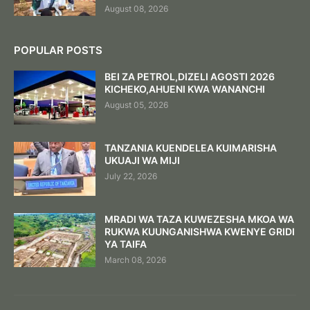
August 08, 2026
POPULAR POSTS
BEI ZA PETROL,DIZELI AGOSTI 2026
KICHEKO,AHUENI KWA WANANCHI
August 05, 2026
TANZANIA KUENDELEA KUIMARISHA
UKUAJI WA MIJI
July 22, 2026
MRADI WA TAZA KUWEZESHA MKOA WA
RUKWA KUUNGANISHWA KWENYE GRIDI
YA TAIFA
March 08, 2026