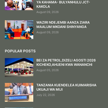
YA KAHAMA- BULYANHULU JCT-
KAKOLA
August 09, 2026
WAZIRI NDEJEMBI AANZA ZIARA
MAALUM MKOANI SHINYANGA
August 09, 2026
POPULAR POSTS
BEI ZA PETROL,DIZELI AGOSTI 2026
KICHEKO,AHUENI KWA WANANCHI
August 05, 2026
TANZANIA KUENDELEA KUIMARISHA
UKUAJI WA MIJI
July 22, 2026