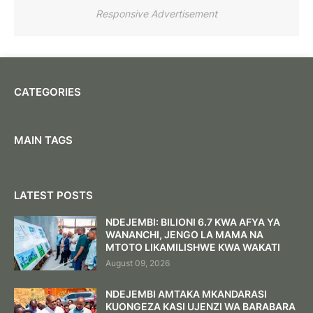
Responsive Advertisement
CATEGORIES
MAIN TAGS
LATEST POSTS
NDEJEMBI: BILIONI 6.7 KWA AFYA YA
WANANCHI, JENGO LA MAMA NA
MTOTO LIKAMILISHWE KWA WAKATI
August 09, 2026
NDEJEMBI AMTAKA MKANDARASI
KUONGEZA KASI UJENZI WA BARABARA