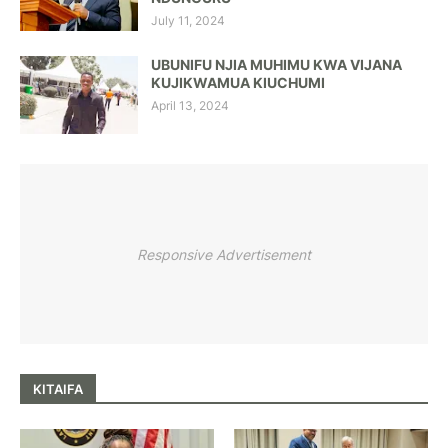
July 11, 2024
UBUNIFU NJIA MUHIMU KWA VIJANA
KUJIKWAMUA KIUCHUMI
April 13, 2024
Responsive Advertisement
KITAIFA