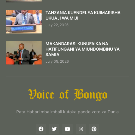
TANZANIA KUENDELEA KUIMARISHA
UKUAJI WA MIJI
July 22, 2026
MAKANDARASI KUNUFAIKA NA
HATIFUNGANI YA MIUNDOMBINU YA
SAMIA
July 09, 2026
Pata Habari mbalimbali kutoka pande zote za Dunia