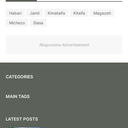
Habari
Jamii
Kimataifa
Kitaifa
Magazeti
Michezo
Siasa
Responsive Advertisement
CATEGORIES
MAIN TAGS
LATEST POSTS