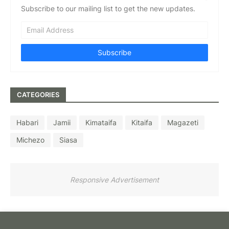
Subscribe to our mailing list to get the new updates.
CATEGORIES
Habari
Jamii
Kimataifa
Kitaifa
Magazeti
Michezo
Siasa
Responsive Advertisement