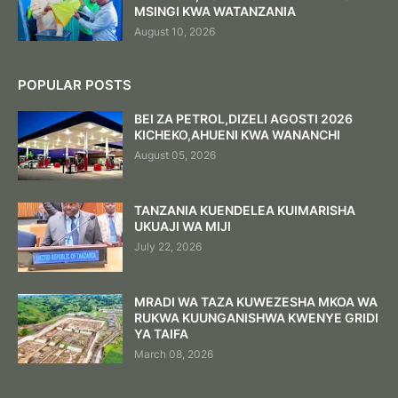
MSINGI KWA WATANZANIA
August 10, 2026
POPULAR POSTS
BEI ZA PETROL,DIZELI AGOSTI 2026
KICHEKO,AHUENI KWA WANANCHI
August 05, 2026
TANZANIA KUENDELEA KUIMARISHA
UKUAJI WA MIJI
July 22, 2026
MRADI WA TAZA KUWEZESHA MKOA WA
RUKWA KUUNGANISHWA KWENYE GRIDI
YA TAIFA
March 08, 2026