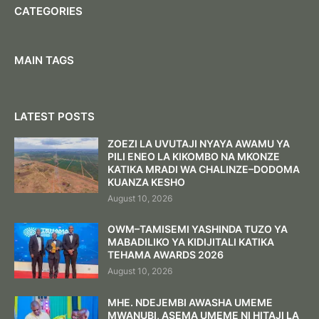
CATEGORIES
MAIN TAGS
LATEST POSTS
ZOEZI LA UVUTAJI NYAYA AWAMU YA
PILI ENEO LA KIKOMBO NA MKONZE
KATIKA MRADI WA CHALINZE–DODOMA
KUANZA KESHO
August 10, 2026
OWM–TAMISEMI YASHINDA TUZO YA
MABADILIKO YA KIDIJITALI KATIKA
TEHAMA AWARDS 2026
August 10, 2026
MHE. NDEJEMBI AWASHA UMEME
MWANUBI, ASEMA UMEME NI HITAJI LA